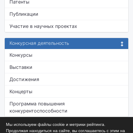
Патенты
Публикации
Участие в научных проектах
Конкурсная деятельность
Конкурсы
Выставки
Достижения
Концерты
Программа повышения
конкурентоспособности
Мы используем файлы cookie и метрики рейтинга.
Продолжая находиться на сайте, вы соглашаетесь с этим на