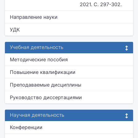
2021. С. 297-302.
Направление науки
УДК
Учебная деятельность
Методические пособия
Повышение квалификации
Преподаваемые дисциплины
Руководство диссертациями
Научная деятельность
Конференции