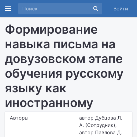
Войти
Формирование
навыка письма на
довузовском этапе
обучения русскому
языку как
иностранному
Авторы
автор Дубцова Л.
А. (Сотрудник),
автор Павлова Д.