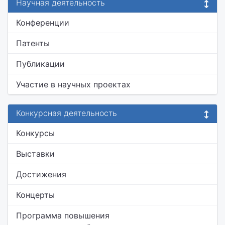
Научная деятельность
Конференции
Патенты
Публикации
Участие в научных проектах
Конкурсная деятельность
Конкурсы
Выставки
Достижения
Концерты
Программа повышения