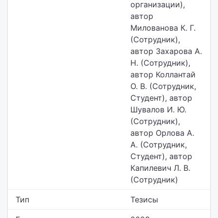
организации),
автор
Милованова К. Г.
(Сотрудник),
автор Захарова А.
Н. (Сотрудник),
автор Коллантай
О. В. (Сотрудник,
Студент), автор
Шувалов И. Ю.
(Сотрудник),
автор Орлова А.
А. (Сотрудник,
Студент), автор
Капилевич Л. В.
(Сотрудник)
Тип
Тезисы