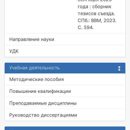
года : сборник
тезисов съезда.
СПб.: ВВМ, 2023.
С. 594.
Направление науки
УДК
Учебная деятельность
Методические пособия
Повышение квалификации
Преподаваемые дисциплины
Руководство диссертациями