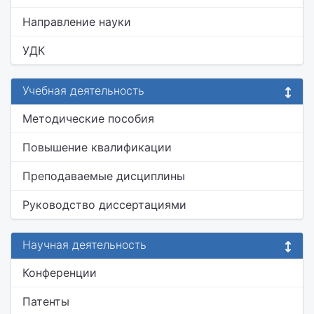
Направление науки
УДК
Учебная деятельность
Методические пособия
Повышение квалификации
Преподаваемые дисциплины
Руководство диссертациями
Научная деятельность
Конференции
Патенты