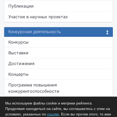
Публикации
Участие в научных проектах
Конкурсная деятельность
Конкурсы
Выставки
Достижения
Концерты
Программа повышения
конкурентоспособности
Мы используем файлы cookie и метрики рейтинга.
Продолжая находиться на сайте, вы соглашаетесь с этим на
условиях, указанных по
ссылке
. Если вы против этого, то вам