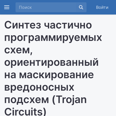
Войти
Синтез частично
программируемых
схем,
ориентированный
на маскирование
вредоносных
подсхем (Trojan
Circuits)