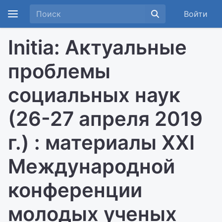
Войти
Initia: Актуальные
проблемы
социальных наук
(26-27 апреля 2019
г.) : материалы XXI
Международной
конференции
молодых ученых