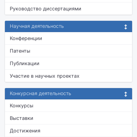
Руководство диссертациями
Научная деятельность
Конференции
Патенты
Публикации
Участие в научных проектах
Конкурсная деятельность
Конкурсы
Выставки
Достижения