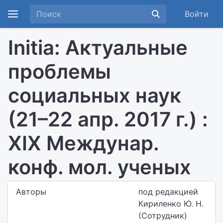
Войти
Initia: Актуальные
проблемы
социальных наук
(21–22 апр. 2017 г.) :
XIX Междунар.
конф. мол. ученых
Авторы
под редакцией
Кириленко Ю. Н.
(Сотрудник)