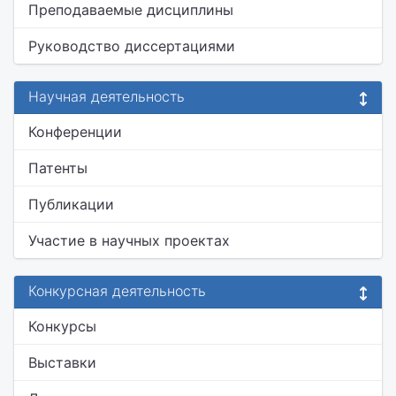
Преподаваемые дисциплины
Руководство диссертациями
Научная деятельность
Конференции
Патенты
Публикации
Участие в научных проектах
Конкурсная деятельность
Конкурсы
Выставки