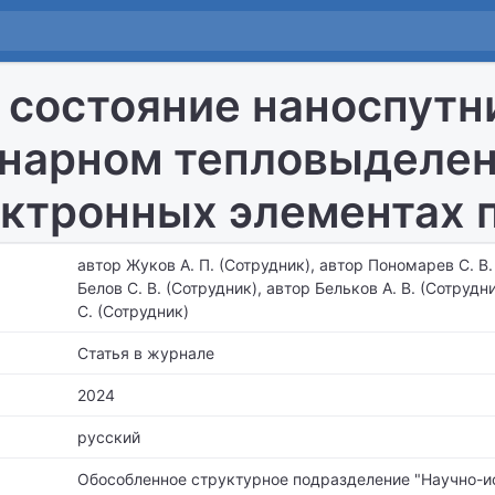
 состояние наноспутн
нарном тепловыделен
ктронных элементах п
автор Жуков А. П. (Сотрудник), автор Пономарев С. В.
Белов С. В. (Сотрудник), автор Бельков А. В. (Сотрудн
С. (Сотрудник)
Статья в журнале
2024
русский
Обособленное структурное подразделение "Научно-и