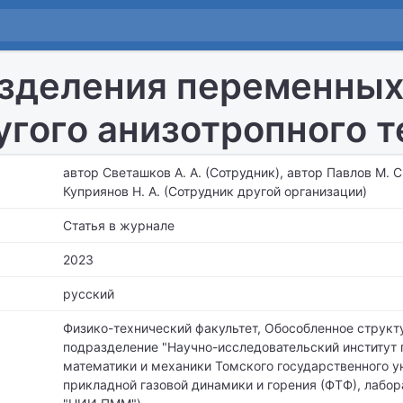
зделения переменных
угого анизотропного т
автор Светашков А. А. (Сотрудник), автор Павлов М. С
Куприянов Н. А. (Сотрудник другой организации)
Статья в журнале
2023
русский
Физико-технический факультет, Обособленное структ
подразделение "Научно-исследовательский институт
математики и механики Томского государственного у
прикладной газовой динамики и горения (ФТФ), лабор