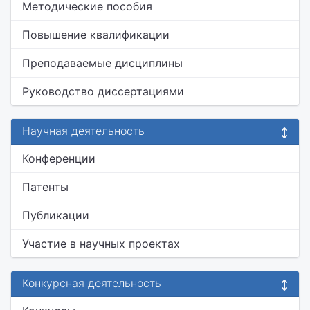
Методические пособия
Повышение квалификации
Преподаваемые дисциплины
Руководство диссертациями
Научная деятельность
Конференции
Патенты
Публикации
Участие в научных проектах
Конкурсная деятельность