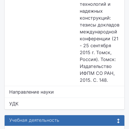
технологий и
надежных
конструкций:
тезисы докладов
международной
конференции (21
- 25 сентября
2015 г. Томск,
Россия). Томск:
Издательство
ИФПМ СО РАН,
2015. С. 148.
Направление науки
УДК
Учебная деятельность