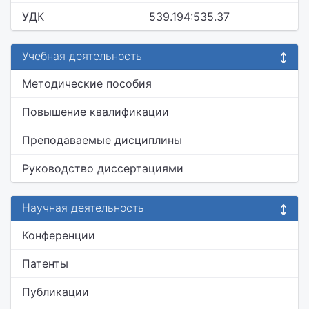
УДК
539.194:535.37
Учебная деятельность
Методические пособия
Повышение квалификации
Преподаваемые дисциплины
Руководство диссертациями
Научная деятельность
Конференции
Патенты
Публикации