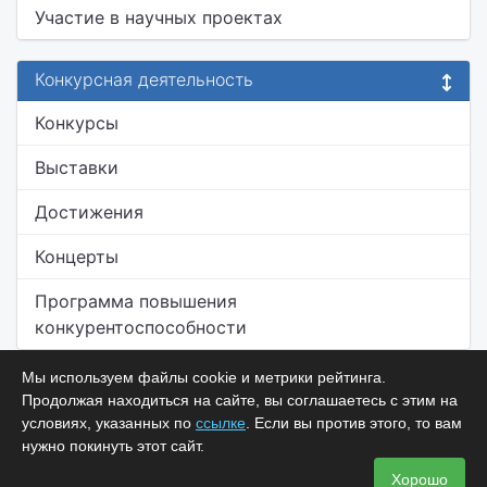
Участие в научных проектах
Конкурсная деятельность
Конкурсы
Выставки
Достижения
Концерты
Программа повышения
конкурентоспособности
Мы используем файлы cookie и метрики рейтинга.
Продолжая находиться на сайте, вы соглашаетесь с этим на
условиях, указанных по
ссылке
. Если вы против этого, то вам
нужно покинуть этот сайт.
Хорошо