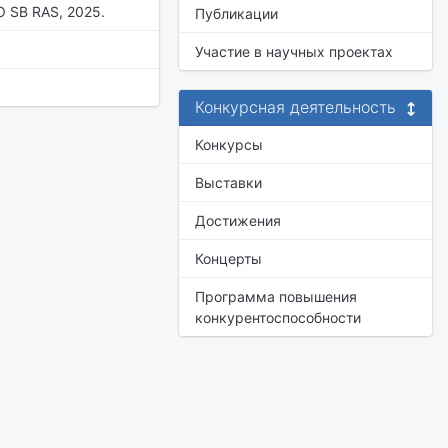
O SB RAS, 2025.
Публикации
Участие в научных проектах
Конкурсная деятельность
Конкурсы
Выставки
Достижения
Концерты
Программа повышения
конкурентоспособности