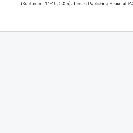
(September 14–19, 2025). Tomsk: Publishing House of IA