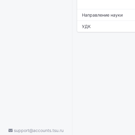
Направление науки
УДК
support@accounts.tsu.ru