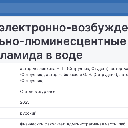
электронно-возбужде
ьно-люминесцентные
ламида в воде
автор Безлепкина Н. П. (Сотрудник, Студент), автор Ба
(Сотрудник), автор Чайковская О. Н. (Сотрудник), авто
(Сотрудник)
Статья в журнале
2025
русский
Физический факультет, Административная часть,
лаб.