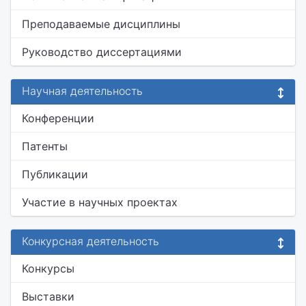
Преподаваемые дисциплины
Руководство диссертациями
Научная деятельность
Конференции
Патенты
Публикации
Участие в научных проектах
Конкурсная деятельность
Конкурсы
Выставки