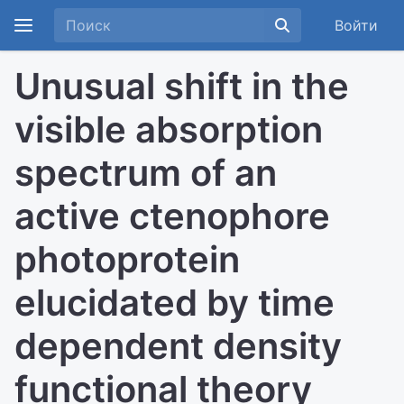
Войти
Unusual shift in the
visible absorption
spectrum of an
active ctenophore
photoprotein
elucidated by time
dependent density
functional theory