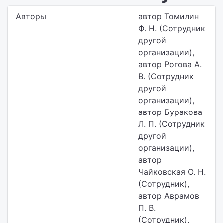
Авторы
автор Томилин
Ф. Н. (Сотрудник
другой
организации),
автор Рогова А.
В. (Сотрудник
другой
организации),
автор Буракова
Л. П. (Сотрудник
другой
организации),
автор
Чайковская О. Н.
(Сотрудник),
автор Аврамов
П. В.
(Сотрудник),