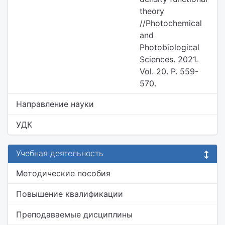
theory
//Photochemical
and
Photobiological
Sciences. 2021.
Vol. 20. P. 559-
570.
Направление науки
УДК
Учебная деятельность
Методические пособия
Повышение квалификации
Преподаваемые дисциплины