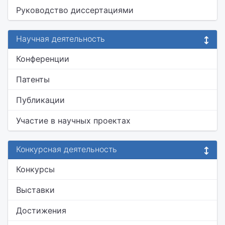
Руководство диссертациями
Научная деятельность
Конференции
Патенты
Публикации
Участие в научных проектах
Конкурсная деятельность
Конкурсы
Выставки
Достижения