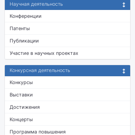
Научная деятельность
Конференции
Патенты
Публикации
Участие в научных проектах
Конкурсная деятельность
Конкурсы
Выставки
Достижения
Концерты
Программа повышения