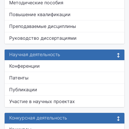
Методические пособия
Повышение квалификации
Преподаваемые дисциплины
Руководство диссертациями
Научная деятельность
Конференции
Патенты
Публикации
Участие в научных проектах
Конкурсная деятельность