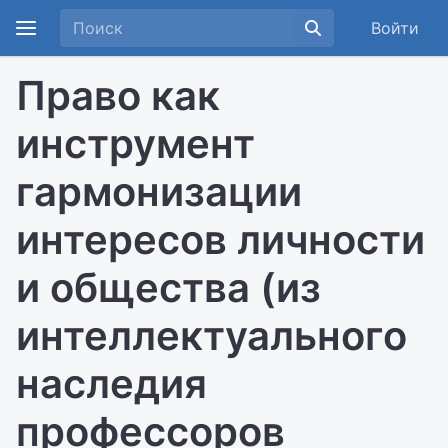
Войти
Право как
инструмент
гармонизации
интересов личности
и общества (из
интеллектуального
наследия
профессоров