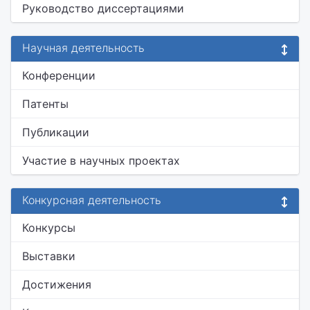
Руководство диссертациями
Научная деятельность
Конференции
Патенты
Публикации
Участие в научных проектах
Конкурсная деятельность
Конкурсы
Выставки
Достижения