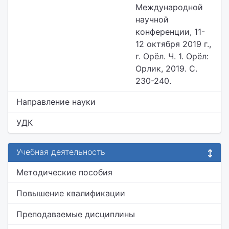
Международной
научной
конференции, 11-
12 октября 2019 г.,
г. Орёл. Ч. 1. Орёл:
Орлик, 2019. С.
230-240.
Направление науки
УДК
Учебная деятельность
Методические пособия
Повышение квалификации
Преподаваемые дисциплины