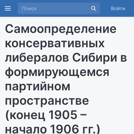
Войти
Самоопределение
консервативных
либералов Сибири в
формирующемся
партийном
пространстве
(конец 1905 –
начало 1906 гг.)