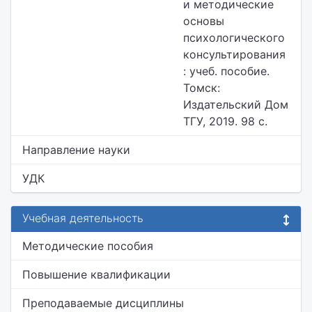
и методические
основы
психологического
консультирования
: учеб. пособие.
Томск:
Издательский Дом
ТГУ, 2019. 98 с.
Направление науки
УДК
Учебная деятельность
Методические пособия
Повышение квалификации
Преподаваемые дисциплины