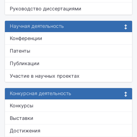
Руководство диссертациями
Научная деятельность
Конференции
Патенты
Публикации
Участие в научных проектах
Конкурсная деятельность
Конкурсы
Выставки
Достижения