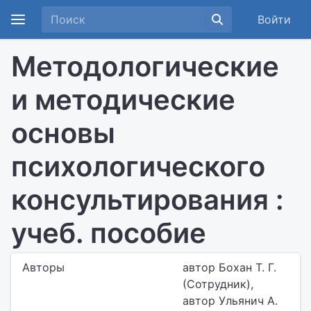
Войти
Методологические
и методические
основы
психологического
консультирования :
учеб. пособие
Авторы
автор Бохан Т. Г.
(Сотрудник),
автор Ульянич А.