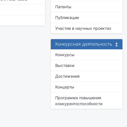
Патенты
Публикации
Участие в научных проектах
Конкурсная деятельность
Конкурсы
Выставки
Достижения
Концерты
Программа повышения
конкурентоспособности