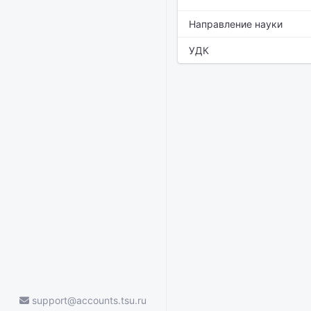
Направление науки
УДК
support@accounts.tsu.ru