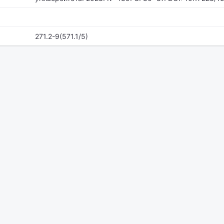
271.2-9(571.1/5)