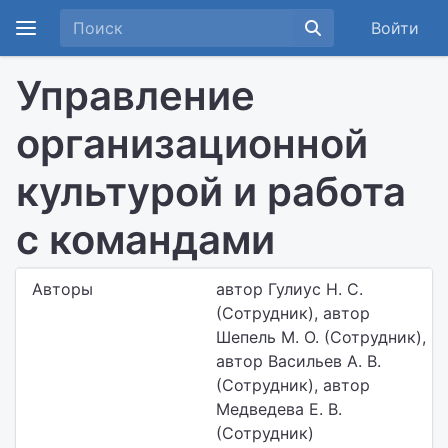
Войти
Управление
организационной
культурой и работа
с командами
Авторы
автор Гулиус Н. С.
(Сотрудник), автор
Шепель М. О. (Сотрудник),
автор Васильев А. В.
(Сотрудник), автор
Медведева Е. В.
(Сотрудник)