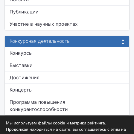
Публикации
Участие в научных проектах
Конкурсная деятельность
Конкурсы
Выставки
Достижения
Концерты
Программа повышения
конкурентоспособности
Мы используем файлы cookie и метрики рейтинга.
Продолжая находиться на сайте, вы соглашаетесь с этим на