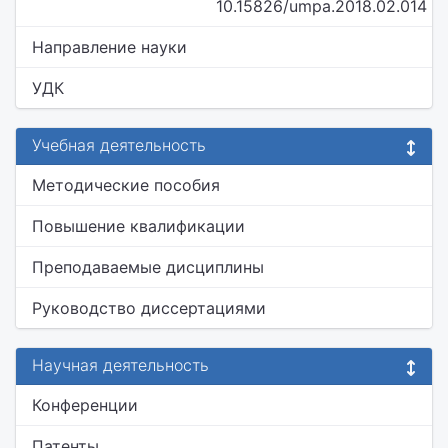
10.15826/umpa.2018.02.014
Направление науки
УДК
Учебная деятельность
Методические пособия
Повышение квалификации
Преподаваемые дисциплины
Руководство диссертациями
Научная деятельность
Конференции
Патенты