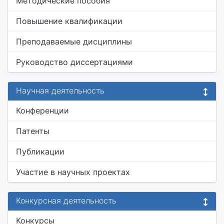
Методические пособия
Повышение квалификации
Преподаваемые дисциплины
Руководство диссертациями
Научная деятельность
Конференции
Патенты
Публикации
Участие в научных проектах
Конкурсная деятельность
Конкурсы