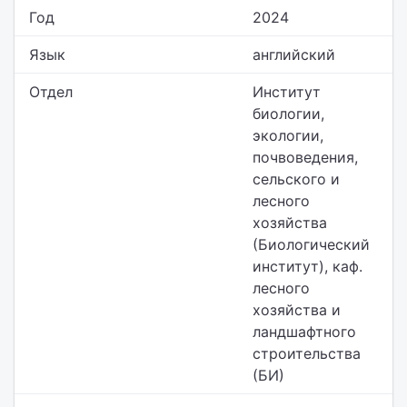
Год
2024
Язык
английский
Отдел
Институт
биологии,
экологии,
почвоведения,
сельского и
лесного
хозяйства
(Биологический
институт),
каф.
лесного
хозяйства и
ландшафтного
строительства
(БИ)