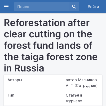
Войти
Reforestation after
clear cutting on the
forest fund lands of
the taiga forest zone
in Russia
Авторы
автор Мясников
А. Г. (Сотрудник)
Тип
Статья в
журнале