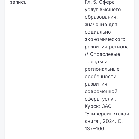
запись
Гл. 5. Сфера
услуг высшего
образования:
значение для
социально-
экономического
развития региона
// Отраслевые
тренды и
региональные
особенности
развития
современной
сферы услуг.
Курск: ЗАО
"Университетская
книга", 2024. С.
137‒166.