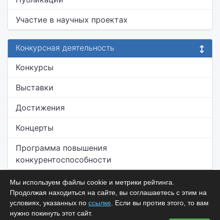
Участие в научных проектах
Конкурсная деятельность
Конкурсы
Выставки
Достижения
Концерты
Программа повышения
конкурентоспособности
Мы используем файлы cookie и метрики рейтинга.
Продолжая находиться на сайте, вы соглашаетесь с этим на
условиях, указанных по
ссылке
. Если вы против этого, то вам
нужно покинуть этот сайт.