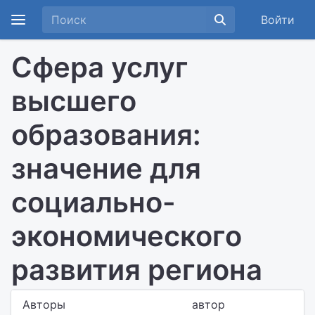
Войти
Сфера услуг
высшего
образования:
значение для
социально-
экономического
развития региона
Авторы
автор