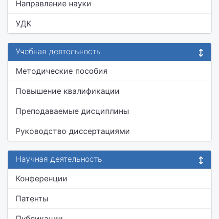
Направление науки
УДК
Учебная деятельность
Методические пособия
Повышение квалификации
Преподаваемые дисциплины
Руководство диссертациями
Научная деятельность
Конференции
Патенты
Публикации