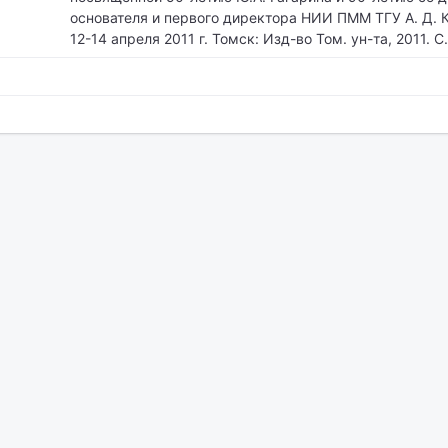
основателя и первого директора НИИ ПММ ТГУ А. Д. 
12-14 апреля 2011 г. Томск: Изд-во Том. ун-та, 2011. С