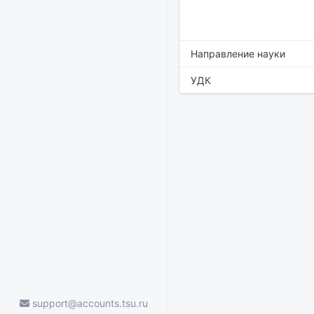
Направление науки
УДК
support@accounts.tsu.ru