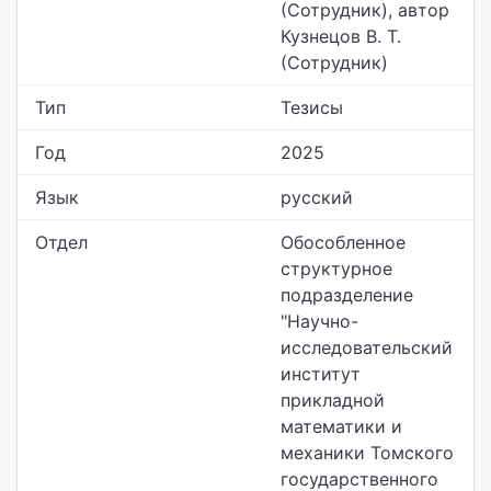
(Сотрудник), автор
Кузнецов В. Т.
(Сотрудник)
Тип
Тезисы
Год
2025
Язык
русский
Отдел
Обособленное
структурное
подразделение
"Научно-
исследовательский
институт
прикладной
математики и
механики Томского
государственного