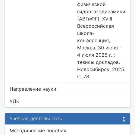
физической
гидрогазодинамики
(АВТиФГ). XVIII
Всероссийская
школа-
конференция,
Москва, 30 июня -
4 июля 2025 г. :
тезисы докладов.
Новосибирск, 2025.
С. 78.
Направление науки
УДК
Учебная деятельность
Методические пособия