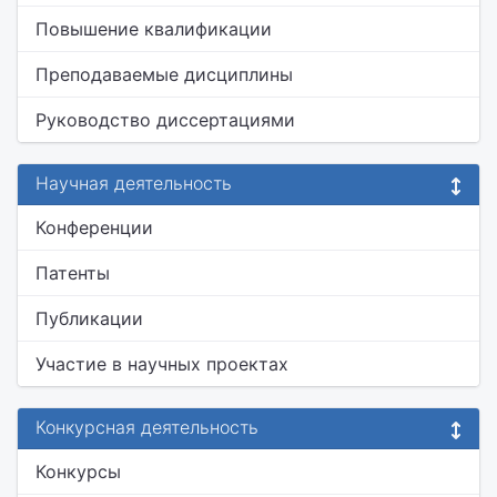
Повышение квалификации
Преподаваемые дисциплины
Руководство диссертациями
Научная деятельность
Конференции
Патенты
Публикации
Участие в научных проектах
Конкурсная деятельность
Конкурсы