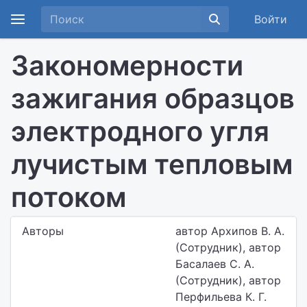
Войти
Закономерности
зажигания образцов
электродного угля
лучистым тепловым
потоком
Авторы
автор Архипов В. А.
(Сотрудник), автор
Басалаев С. А.
(Сотрудник), автор
Перфильева К. Г.