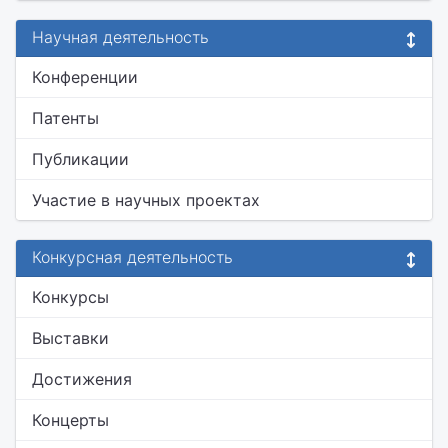
Научная деятельность
Конференции
Патенты
Публикации
Участие в научных проектах
Конкурсная деятельность
Конкурсы
Выставки
Достижения
Концерты