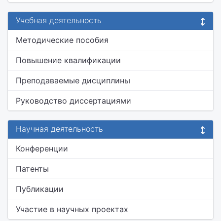
Учебная деятельность
Методические пособия
Повышение квалификации
Преподаваемые дисциплины
Руководство диссертациями
Научная деятельность
Конференции
Патенты
Публикации
Участие в научных проектах