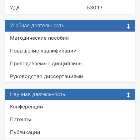
УДК
530.13
Учебная деятельность
Методические пособия
Повышение квалификации
Преподаваемые дисциплины
Руководство диссертациями
Научная деятельность
Конференции
Патенты
Публикации