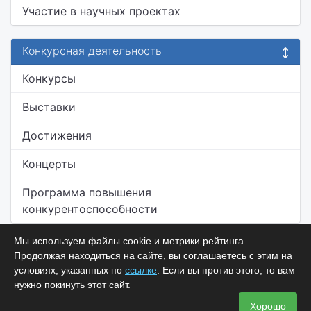
Участие в научных проектах
Конкурсная деятельность
Конкурсы
Выставки
Достижения
Концерты
Программа повышения
конкурентоспособности
Мы используем файлы cookie и метрики рейтинга.
Продолжая находиться на сайте, вы соглашаетесь с этим на
условиях, указанных по
ссылке
. Если вы против этого, то вам
нужно покинуть этот сайт.
Хорошо