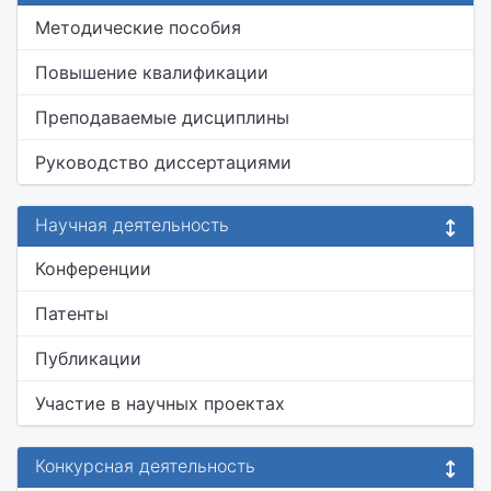
Методические пособия
Повышение квалификации
Преподаваемые дисциплины
Руководство диссертациями
Научная деятельность
Конференции
Патенты
Публикации
Участие в научных проектах
Конкурсная деятельность