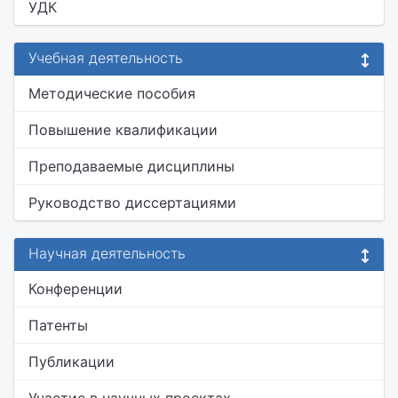
УДК
Учебная деятельность
Методические пособия
Повышение квалификации
Преподаваемые дисциплины
Руководство диссертациями
Научная деятельность
Конференции
Патенты
Публикации