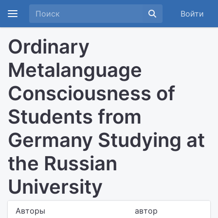
Войти
Ordinary
Metalanguage
Consciousness of
Students from
Germany Studying at
the Russian
University
Авторы
автор