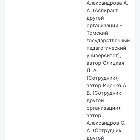
Александрова А.
А. (Аспирант
другой
организации -
Томский
государственный
педагогический
университет),
автор Олицкая
Д. А.
(Сотрудник),
автор Иценко А.
В. (Сотрудник
другой
организации),
автор
Александров О.
А. (Сотрудник
другой