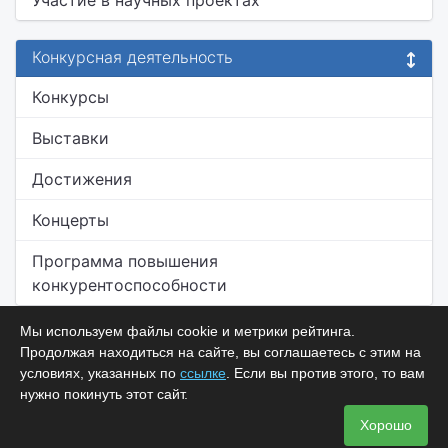
Участие в научных проектах
Конкурсная деятельность
Конкурсы
Выставки
Достижения
Концерты
Программа повышения
конкурентоспособности
Мы используем файлы cookie и метрики рейтинга.
Продолжая находиться на сайте, вы соглашаетесь с этим на
условиях, указанных по
ссылке
. Если вы против этого, то вам
нужно покинуть этот сайт.
Хорошо