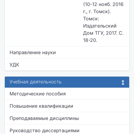
(10-12 нояб. 2016
г., г. Томск).
Томск:
Издательский
Дом ТГУ, 2017. С.
18-20.
Направление науки
УДК
Учебная деятельность
Методические пособия
Повышение квалификации
Преподаваемые дисциплины
Руководство диссертациями