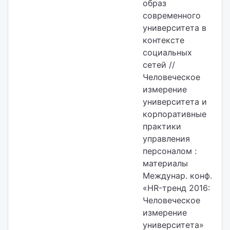
образ
современного
университета в
контексте
социальных
сетей //
Человеческое
измерение
университета и
корпоративные
практики
управления
персоналом :
материалы
Междунар. конф.
«HR-тренд 2016:
Человеческое
измерение
университета»