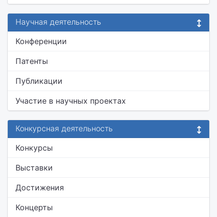
Научная деятельность
Конференции
Патенты
Публикации
Участие в научных проектах
Конкурсная деятельность
Конкурсы
Выставки
Достижения
Концерты