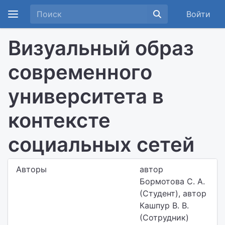
Войти
Визуальный образ
современного
университета в
контексте
социальных сетей
Авторы
автор
Бормотова С. А.
(Студент), автор
Кашпур В. В.
(Сотрудник)