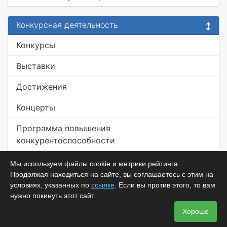
Конкурсная деятельность
Конкурсы
Выставки
Достижения
Концерты
Программа повышения
конкурентоспособности
Мы используем файлы cookie и метрики рейтинга.
Продолжая находиться на сайте, вы соглашаетесь с этим на
условиях, указанных по
ссылке
. Если вы против этого, то вам
нужно покинуть этот сайт.
Хорошо