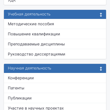
УДК
Учебная деятельность
Методические пособия
Повышение квалификации
Преподаваемые дисциплины
Руководство диссертациями
Научная деятельность
Конференции
Патенты
Публикации
Участие в научных проектах