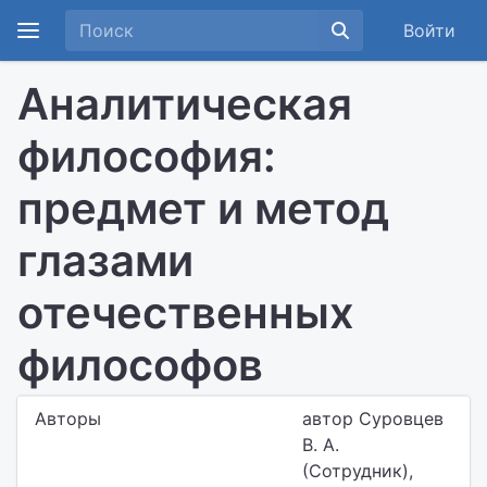
Войти
Аналитическая
философия:
предмет и метод
глазами
отечественных
философов
Авторы
автор Суровцев
В. А.
(Сотрудник),