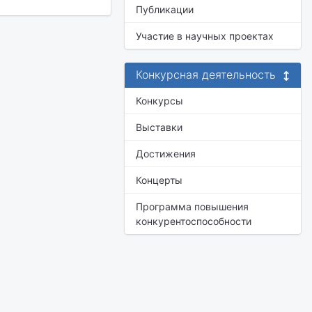
Публикации
Участие в научных проектах
Конкурсная деятельность
Конкурсы
Выставки
Достижения
Концерты
Программа повышения
конкурентоспособности