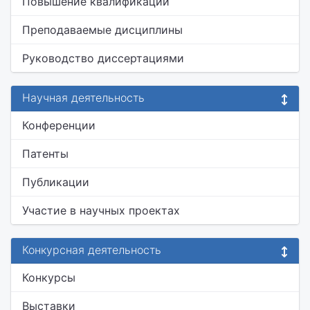
Повышение квалификации
Преподаваемые дисциплины
Руководство диссертациями
Научная деятельность
Конференции
Патенты
Публикации
Участие в научных проектах
Конкурсная деятельность
Конкурсы
Выставки