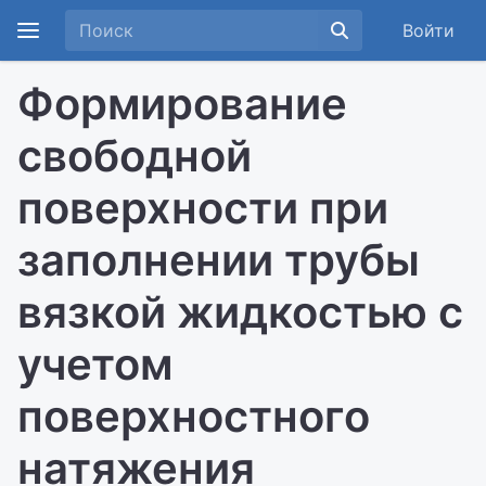
Войти
Формирование
свободной
поверхности при
заполнении трубы
вязкой жидкостью с
учетом
поверхностного
натяжения