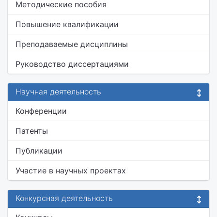
Методические пособия
Повышение квалификации
Преподаваемые дисциплины
Руководство диссертациями
Научная деятельность
Конференции
Патенты
Публикации
Участие в научных проектах
Конкурсная деятельность