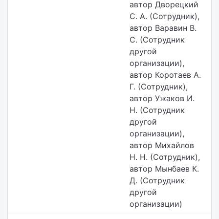
автор Дворецкий
С. А. (Сотрудник),
автор Варавин В.
С. (Сотрудник
другой
организации),
автор Коротаев А.
Г. (Сотрудник),
автор Ужаков И.
Н. (Сотрудник
другой
организации),
автор Михайлов
Н. Н. (Сотрудник),
автор Мынбаев К.
Д. (Сотрудник
другой
организации)