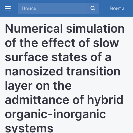
Войти
Numerical simulation
of the effect of slow
surface states of a
nanosized transition
layer on the
admittance of hybrid
organic-inorganic
systems