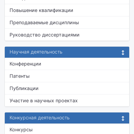
Повышение квалификации
Преподаваемые дисциплины
Руководство диссертациями
Научная деятельность
Конференции
Патенты
Публикации
Участие в научных проектах
Конкурсная деятельность
Конкурсы