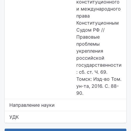
конституционного
и международного
права
Конституционным
Судом РФ //
Правовые
проблемы
укрепления
российской
государственности
: сб. ст. Ч. 69.
Томск: Изд-во Том.
ун-та, 2016. С. 88-
90.
Направление науки
УДК