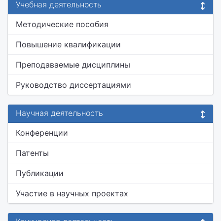
Учебная деятельность
Методические пособия
Повышение квалификации
Преподаваемые дисциплины
Руководство диссертациями
Научная деятельность
Конференции
Патенты
Публикации
Участие в научных проектах