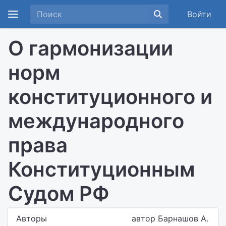
Войти
О гармонизации
норм
конституционного и
международного
права
Конституционным
Судом РФ
Авторы
автор Барнашов А.