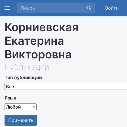
Войти
Корниевская
Екатерина
Викторовна
Публикации
Тип публикации
Язык
Применить