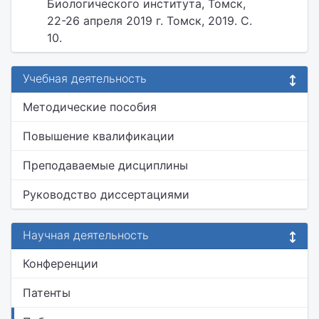
Биологического института, Томск,
22-26 апреля 2019 г. Томск, 2019. С.
10.
Учебная деятельность
Методические пособия
Повышение квалификации
Преподаваемые дисциплины
Руководство диссертациями
Научная деятельность
Конференции
Патенты