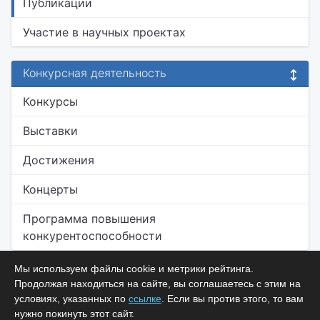
Публикации
Участие в научных проектах
Конкурсная деятельность
Конкурсы
Выставки
Достижения
Концерты
Программа повышения
конкурентоспособности
Мы используем файлы cookie и метрики рейтинга.
Продолжая находиться на сайте, вы соглашаетесь с этим на
условиях, указанных по
ссылке
. Если вы против этого, то вам
нужно покинуть этот сайт.