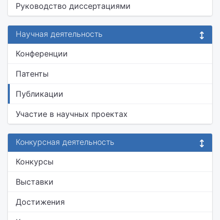
Руководство диссертациями
Научная деятельность
Конференции
Патенты
Публикации
Участие в научных проектах
Конкурсная деятельность
Конкурсы
Выставки
Достижения