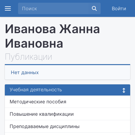
Войти
Иванова Жанна
Ивановна
Публикации
Нет данных
Учебная деятельность
Методические пособия
Повышение квалификации
Преподаваемые дисциплины