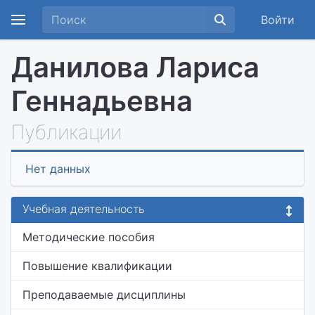
Войти
Данилова Лариса
Геннадьевна
Публикации
Нет данных
Учебная деятельность
Методические пособия
Повышение квалификации
Преподаваемые дисциплины