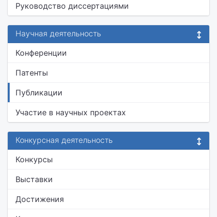
Руководство диссертациями
Научная деятельность
Конференции
Патенты
Публикации
Участие в научных проектах
Конкурсная деятельность
Конкурсы
Выставки
Достижения