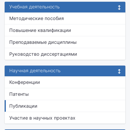
Учебная деятельность
Методические пособия
Повышение квалификации
Преподаваемые дисциплины
Руководство диссертациями
Научная деятельность
Конференции
Патенты
Публикации
Участие в научных проектах