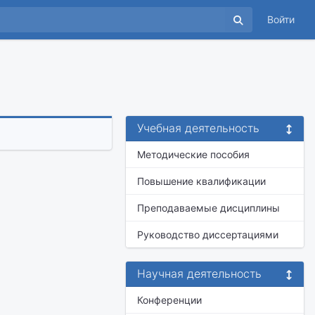
Войти
Учебная деятельность
Методические пособия
Повышение квалификации
Преподаваемые дисциплины
Руководство диссертациями
Научная деятельность
Конференции