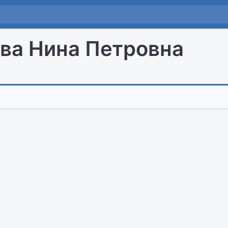
ва Нина Петровна