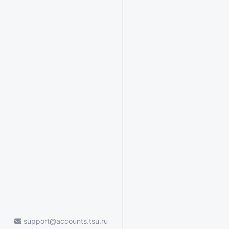
support@accounts.tsu.ru