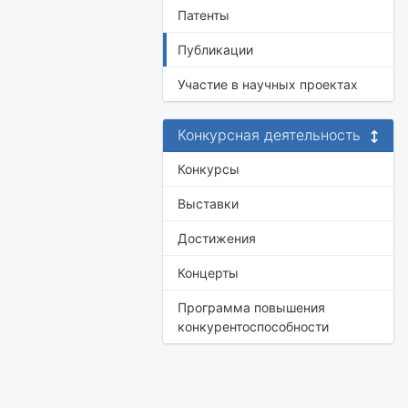
Патенты
Публикации
Участие в научных проектах
Конкурсная деятельность
Конкурсы
Выставки
Достижения
Концерты
Программа повышения
конкурентоспособности