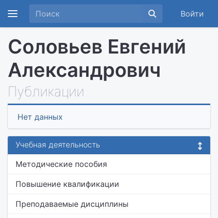
Войти
Соловьев Евгений
Александрович
Публикации
Нет данных
Учебная деятельность
Методические пособия
Повышение квалификации
Преподаваемые дисциплины