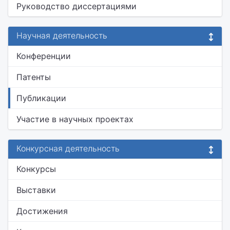
Руководство диссертациями
Научная деятельность
Конференции
Патенты
Публикации
Участие в научных проектах
Конкурсная деятельность
Конкурсы
Выставки
Достижения