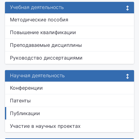
Учебная деятельность
Методические пособия
Повышение квалификации
Преподаваемые дисциплины
Руководство диссертациями
Научная деятельность
Конференции
Патенты
Публикации
Участие в научных проектах