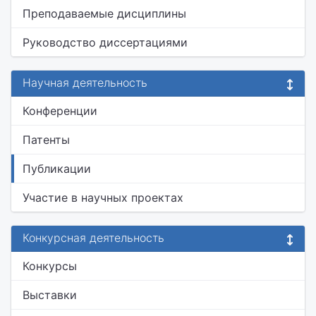
Преподаваемые дисциплины
Руководство диссертациями
Научная деятельность
Конференции
Патенты
Публикации
Участие в научных проектах
Конкурсная деятельность
Конкурсы
Выставки