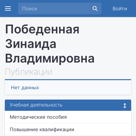
Войти
Победенная
Зинаида
Владимировна
Публикации
Нет данных
Учебная деятельность
Методические пособия
Повышение квалификации