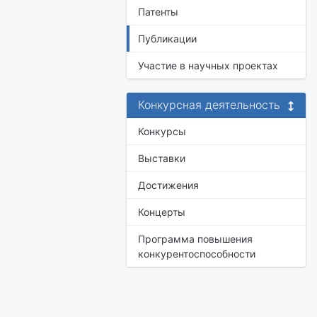
Патенты
Публикации
Участие в научных проектах
Конкурсная деятельность
Конкурсы
Выставки
Достижения
Концерты
Программа повышения
конкурентоспособности