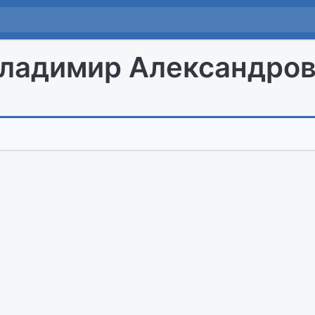
ладимир Александро