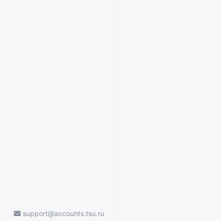
support@accounts.tsu.ru