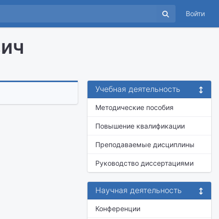
Войти
вич
Учебная деятельность
Методические пособия
Повышение квалификации
Преподаваемые дисциплины
Руководство диссертациями
Научная деятельность
Конференции