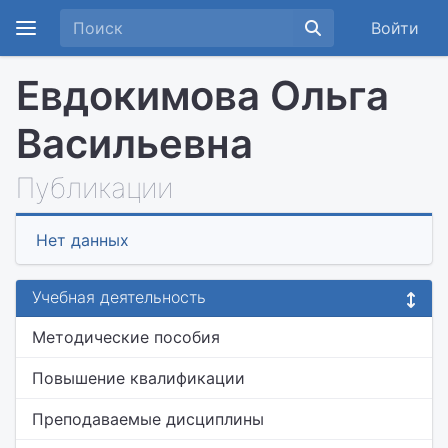
Войти
Евдокимова Ольга
Васильевна
Публикации
Нет данных
Учебная деятельность
Методические пособия
Повышение квалификации
Преподаваемые дисциплины