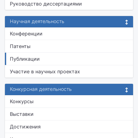
Руководство диссертациями
Научная деятельность
Конференции
Патенты
Публикации
Участие в научных проектах
Конкурсная деятельность
Конкурсы
Выставки
Достижения