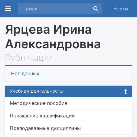
Войти
Ярцева Ирина
Александровна
Публикации
Нет данных
Учебная деятельность
Методические пособия
Повышение квалификации
Преподаваемые дисциплины