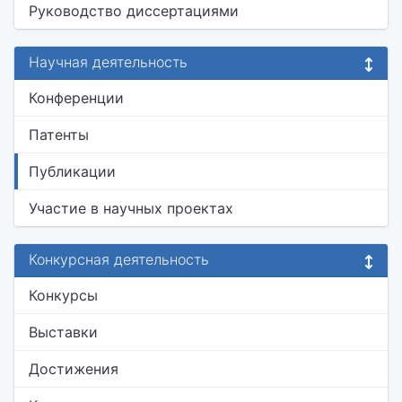
Руководство диссертациями
Научная деятельность
Конференции
Патенты
Публикации
Участие в научных проектах
Конкурсная деятельность
Конкурсы
Выставки
Достижения