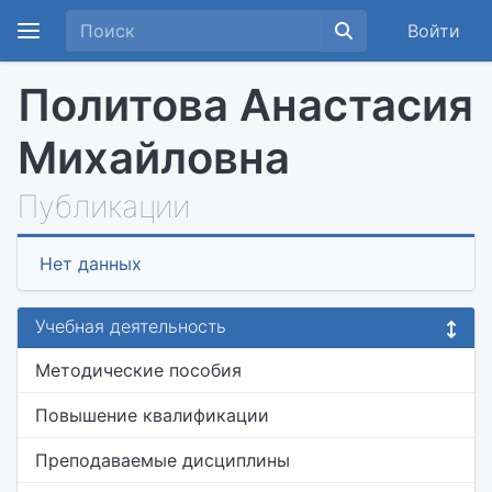
Войти
Политова Анастасия
Михайловна
Публикации
Нет данных
Учебная деятельность
Методические пособия
Повышение квалификации
Преподаваемые дисциплины