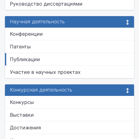
Руководство диссертациями
Научная деятельность
Конференции
Патенты
Публикации
Участие в научных проектах
Конкурсная деятельность
Конкурсы
Выставки
Достижения