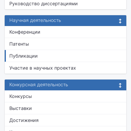
Руководство диссертациями
Научная деятельность
Конференции
Патенты
Публикации
Участие в научных проектах
Конкурсная деятельность
Конкурсы
Выставки
Достижения