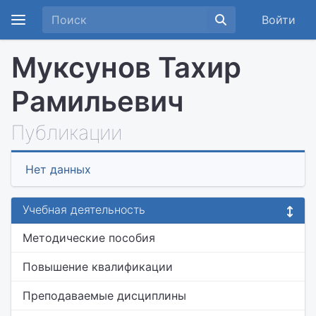
Войти
Муксунов Тахир
Рамильевич
Публикации
Нет данных
Учебная деятельность
Методические пособия
Повышение квалификации
Преподаваемые дисциплины