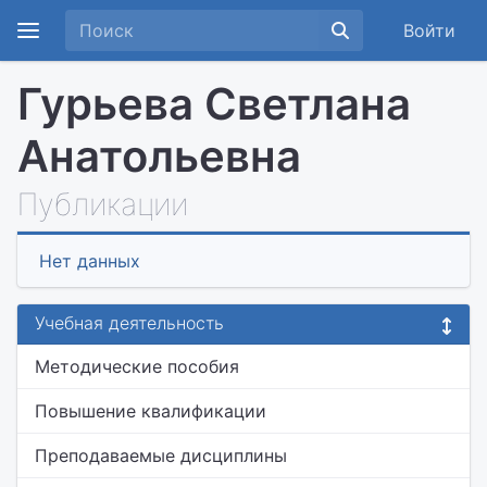
Войти
Гурьева Светлана
Анатольевна
Публикации
Нет данных
Учебная деятельность
Методические пособия
Повышение квалификации
Преподаваемые дисциплины