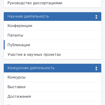
Руководство диссертациями
Научная деятельность
Конференции
Патенты
Публикации
Участие в научных проектах
Конкурсная деятельность
Конкурсы
Выставки
Достижения