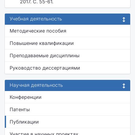
2017. С. 55-61.
Учебная деятельность
Методические пособия
Повышение квалификации
Преподаваемые дисциплины
Руководство диссертациями
Научная деятельность
Конференции
Патенты
Публикации
Участие в научных проектах