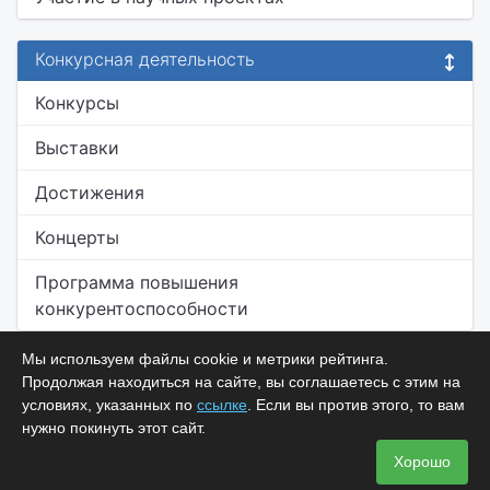
Конкурсная деятельность
Конкурсы
Выставки
Достижения
Концерты
Программа повышения
конкурентоспособности
Мы используем файлы cookie и метрики рейтинга.
Продолжая находиться на сайте, вы соглашаетесь с этим на
условиях, указанных по
ссылке
. Если вы против этого, то вам
нужно покинуть этот сайт.
Хорошо