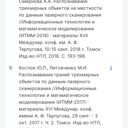
Смирнова А.А. Распознавание
трехмерных объектов на местности
по данным лазерного сканирования
//Информационные технологии и
математическое моделирование
(ИТММ-2018) : материалы XVII
Междунар. конф. им. А. Ф.
Терпугова, 10-15 сент. 2018 г. Томск:
Изд-во НТЛ, 2018. С. 193-198.
9
Костюк Ю.Л., Литовченко М.И.
Распознавание граней трехмерных
объектов по данным лазерного
сканирования //Информационные
технологии и математическое
моделирование (ИТММ-2017) :
материалы XVI Междунар. конф.
имени А. Ф. Терпугова, 29 сент. - 3
окт. 2017 г. Ч. 2. Томск: Изд-во НТЛ,